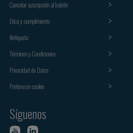
Cancelar suscripción al boletín
Etica y cumplimiento
Netiqueta
Términos y Condiciones
Privacidad de Datos
Preferenze cookie
Síguenos