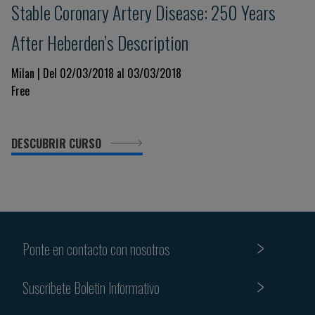
Stable Coronary Artery Disease: 250 Years
After Heberden’s Description
Milan | Del 02/03/2018 al 03/03/2018
Free
DESCUBRIR CURSO
Ponte en contacto con nosotros
Suscribete Boletin Informativo