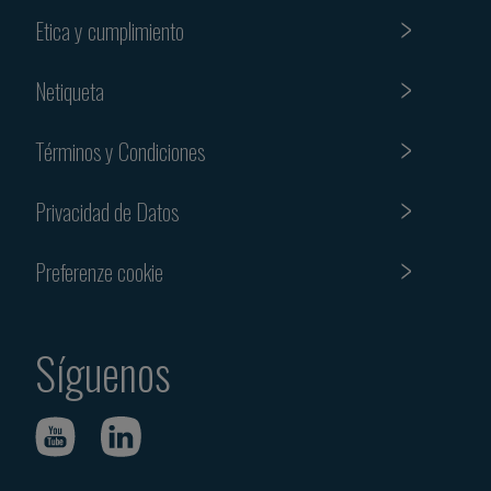
Etica y cumplimiento
Netiqueta
Términos y Condiciones
Privacidad de Datos
Preferenze cookie
Síguenos