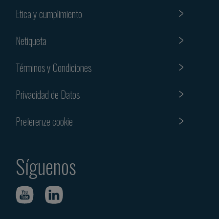
Etica y cumplimiento
Netiqueta
Términos y Condiciones
Privacidad de Datos
Preferenze cookie
Síguenos