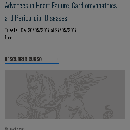
Advances in Heart Failure, Cardiomyopathies
and Pericardial Diseases
Trieste | Del 26/05/2017 al 27/05/2017
Free
DESCUBRIR CURSO
No hay temas