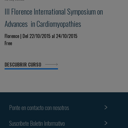
III Florence International Symposium on
Advances in Cardiomyopathies
Florence | Del 22/10/2015 al 24/10/2015
Free
DESCUBRIR CURSO
Ponte en contacto con nosotros
Suscribete Boletin Informativo