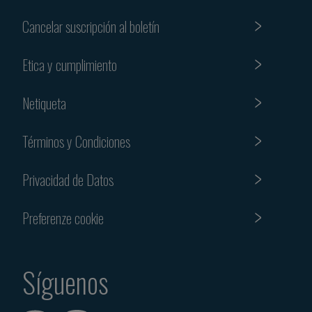
Cancelar suscripción al boletín
Etica y cumplimiento
Netiqueta
Términos y Condiciones
Privacidad de Datos
Preferenze cookie
Síguenos