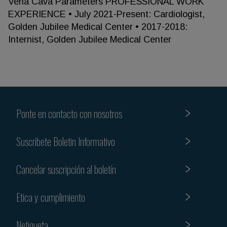
Vena Cava Parameters PROFESSIONAL WORK
EXPERIENCE • July 2021-Present: Cardiologist,
Golden Jubilee Medical Center • 2017-2018:
Internist, Golden Jubilee Medical Center
Ponte en contacto con nosotros
Suscribete Boletin Informativo
Cancelar suscripción al boletín
Etica y cumplimiento
Netiqueta