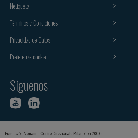
Netiqueta
Términos y Condiciones
Privacidad de Datos
Preferenze cookie
Síguenos
Fundación Menarini, Centro Direzionale Milanofiori 20089