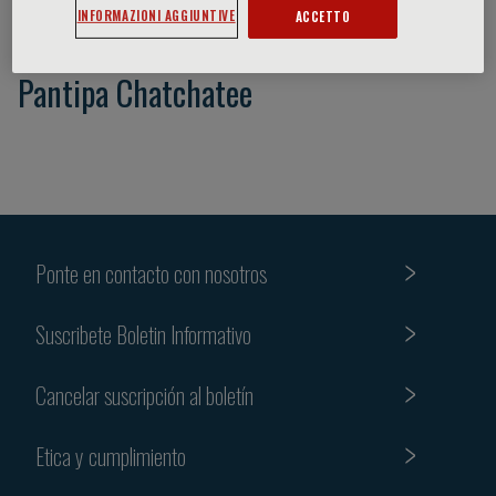
INFORMAZIONI AGGIUNTIVE
ACCETTO
Pantipa Chatchatee
Ponte en contacto con nosotros
Suscribete Boletin Informativo
Cancelar suscripción al boletín
Etica y cumplimiento