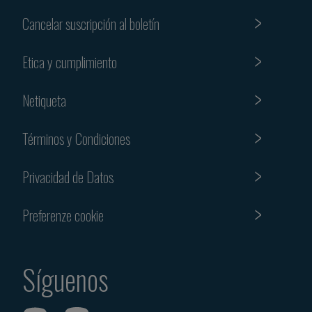
Cancelar suscripción al boletín
Etica y cumplimiento
Netiqueta
Términos y Condiciones
Privacidad de Datos
Preferenze cookie
Síguenos