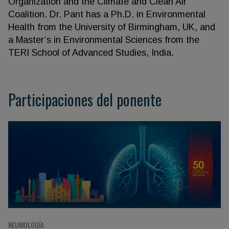
Organization and the Climate and Clean Air
Coalition. Dr. Pant has a Ph.D. in Environmental
Health from the University of Birmingham, UK, and
a Master’s in Environmental Sciences from the
TERI School of Advanced Studies, India.
Participaciones del ponente
NEUMOLOGÍA