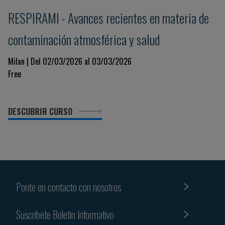
RESPIRAMI - Avances recientes en materia de
contaminación atmosférica y salud
Milan | Del 02/03/2026 al 03/03/2026
Free
DESCUBRIR CURSO
Ponte en contacto con nosotros
Suscribete Boletin Informativo