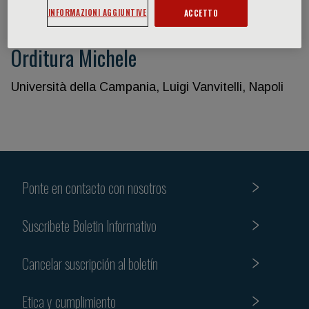
INFORMAZIONI AGGIUNTIVE
ACCETTO
Orditura Michele
Università della Campania, Luigi Vanvitelli, Napoli
Ponte en contacto con nosotros
Suscribete Boletin Informativo
Cancelar suscripción al boletín
Etica y cumplimiento