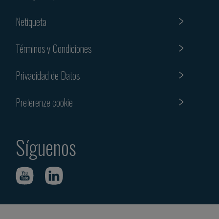
Netiqueta
Términos y Condiciones
Privacidad de Datos
Preferenze cookie
Síguenos