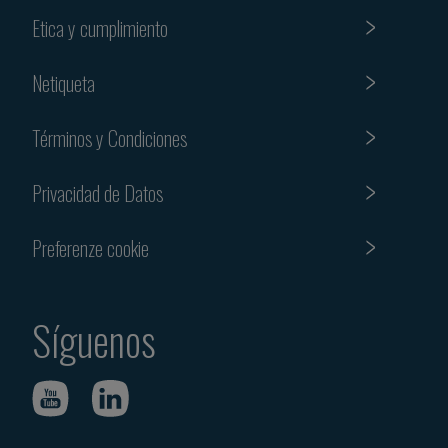
Etica y cumplimiento
Netiqueta
Términos y Condiciones
Privacidad de Datos
Preferenze cookie
Síguenos