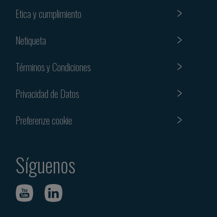
Etica y cumplimiento
Netiqueta
Términos y Condiciones
Privacidad de Datos
Preferenze cookie
Síguenos