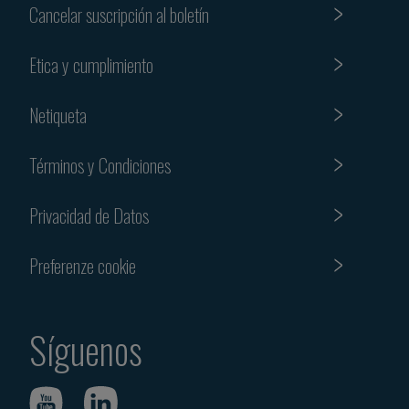
Cancelar suscripción al boletín
Etica y cumplimiento
Netiqueta
Términos y Condiciones
Privacidad de Datos
Preferenze cookie
Síguenos