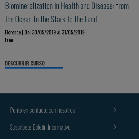
​Biomineralization in Health and Disease: from
the Ocean to the Stars to the Land
Florence | Del 30/05/2019 al 31/05/2019
Free
DESCUBRIR CURSO
Ponte en contacto con nosotros
Suscribete Boletin Informativo