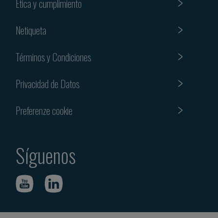
Etica y cumplimiento
Netiqueta
Términos y Condiciones
Privacidad de Datos
Preferenze cookie
Síguenos