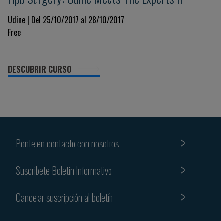
Udine | Del 25/10/2017 al 28/10/2017
Free
DESCUBRIR CURSO
Ponte en contacto con nosotros
Suscribete Boletin Informativo
Cancelar suscripción al boletín