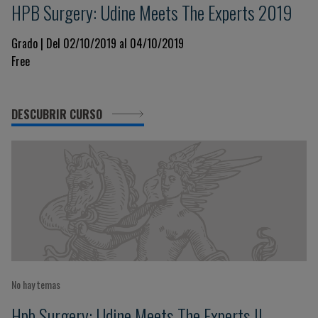
HPB Surgery: Udine Meets The Experts 2019
Grado | Del 02/10/2019 al 04/10/2019
Free
DESCUBRIR CURSO
No hay temas
Hpb Surgery: Udine Meets The Experts II