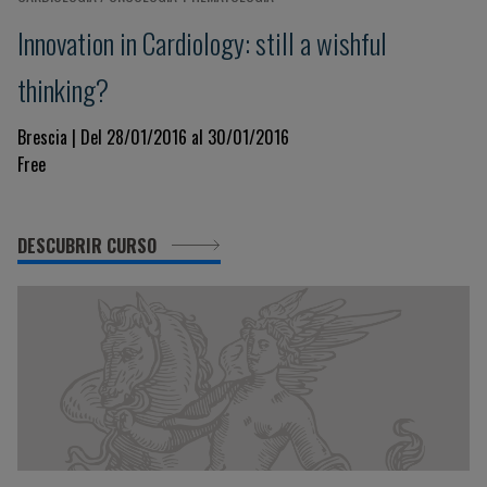
Innovation in Cardiology: still a wishful
thinking?
Brescia | Del 28/01/2016 al 30/01/2016
Free
DESCUBRIR CURSO