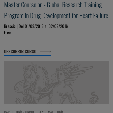
Master Course on - Global Research Training
Program in Drug Development for Heart Failure
Brescia | Del 01/09/2016 al 02/09/2016
Free
DESCUBRIR CURSO
CARDIOLOGÍA / ONCOLOGÍA Y HEMATOLOGÍA