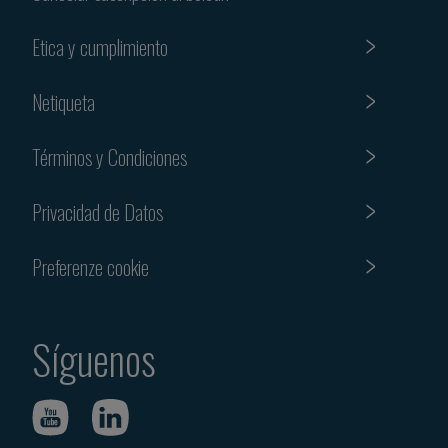
Etica y cumplimiento
Netiqueta
Términos y Condiciones
Privacidad de Datos
Preferenze cookie
Síguenos