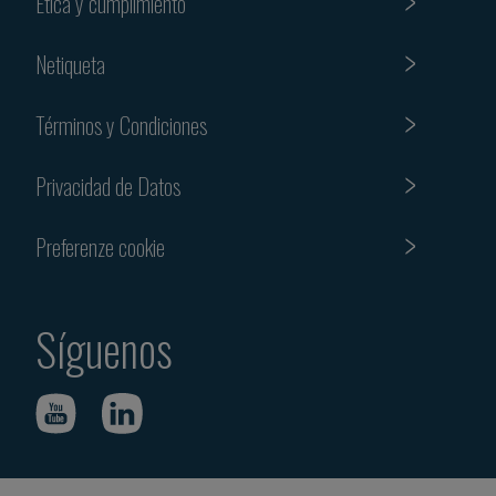
Etica y cumplimiento
Netiqueta
Términos y Condiciones
Privacidad de Datos
Preferenze cookie
Síguenos