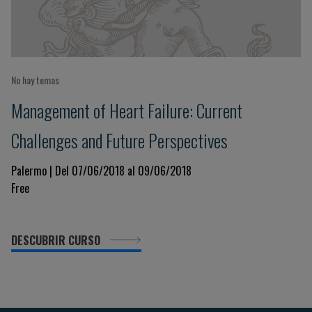
No hay temas
Management of Heart Failure: Current
Challenges and Future Perspectives
Palermo | Del 07/06/2018 al 09/06/2018
Free
DESCUBRIR CURSO