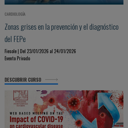
CARDIOLOGÍA
Zonas grises en la prevención y el diagnóstico
del FEPe
Fiesole | Del 23/01/2026 al 24/01/2026
Evento Privado
DESCUBRIR CURSO