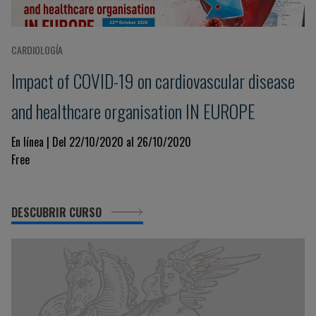
CARDIOLOGÍA
Impact of COVID-19 on cardiovascular disease
and healthcare organisation IN EUROPE
En línea | Del 22/10/2020 al 26/10/2020
Free
DESCUBRIR CURSO