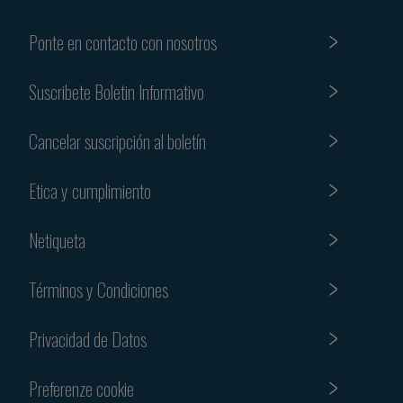
Ponte en contacto con nosotros
Suscribete Boletin Informativo
Cancelar suscripción al boletín
Etica y cumplimiento
Netiqueta
Términos y Condiciones
Privacidad de Datos
Preferenze cookie