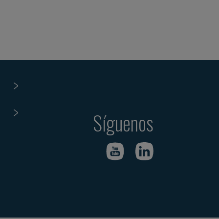
Síguenos