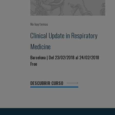
No hay temas
Clinical Update in Respiratory
Medicine
Barcelona | Del 23/02/2018 al 24/02/2018
Free
DESCUBRIR CURSO