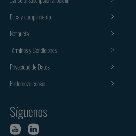
Etica y cumplimiento
Netiqueta
Términos y Condiciones
Privacidad de Datos
Preferenze cookie
Síguenos