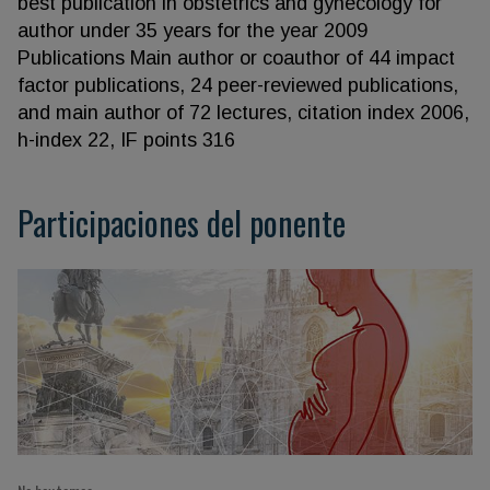
best publication in obstetrics and gynecology for
author under 35 years for the year 2009
Publications Main author or coauthor of 44 impact
factor publications, 24 peer-reviewed publications,
and main author of 72 lectures, citation index 2006,
h-index 22, IF points 316
Participaciones del ponente