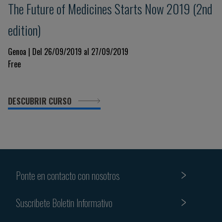
The Future of Medicines Starts Now 2019 (2nd
edition)
Genoa | Del 26/09/2019 al 27/09/2019
Free
DESCUBRIR CURSO
Ponte en contacto con nosotros
Suscribete Boletin Informativo