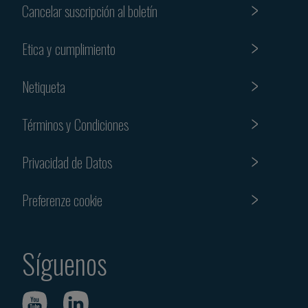
Cancelar suscripción al boletín
Etica y cumplimiento
Netiqueta
Términos y Condiciones
Privacidad de Datos
Preferenze cookie
Síguenos