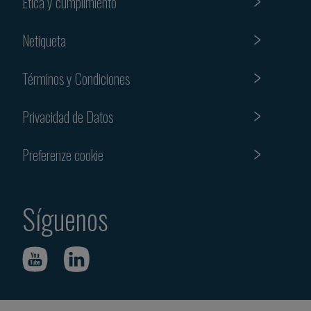
Etica y cumplimiento
Netiqueta
Términos y Condiciones
Privacidad de Datos
Preferenze cookie
Síguenos