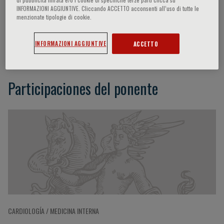
INFORMAZIONI AGGIUNTIVE. Cliccando ACCETTO acconsenti all’uso di tutte le
menzionate tipologie di cookie.
Mauro Gori
INFORMAZIONI AGGIUNTIVE
ACCETTO
Participaciones del ponente
CARDIOLOGÍA / MEDICINA INTERNA