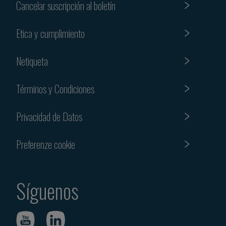
Cancelar suscripción al boletín
Etica y cumplimiento
Netiqueta
Términos y Condiciones
Privacidad de Datos
Preferenze cookie
Síguenos