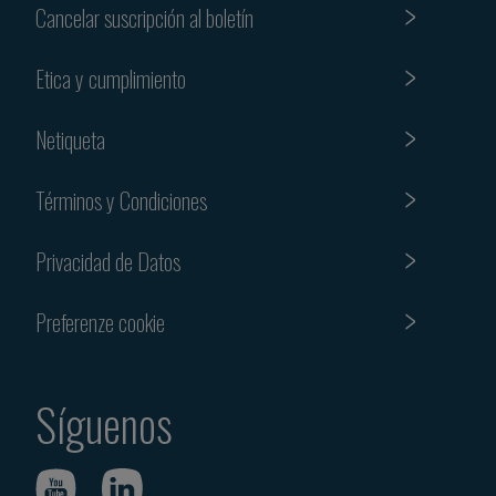
Cancelar suscripción al boletín
Etica y cumplimiento
Netiqueta
Términos y Condiciones
Privacidad de Datos
Preferenze cookie
Síguenos