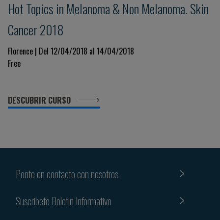
Hot Topics in Melanoma & Non Melanoma. Skin
Cancer 2018
Florence | Del 12/04/2018 al 14/04/2018
Free
DESCUBRIR CURSO
Ponte en contacto con nosotros
Suscribete Boletin Informativo