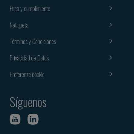
Etica y cumplimiento
Netiqueta
Términos y Condiciones
Privacidad de Datos
Preferenze cookie
Síguenos