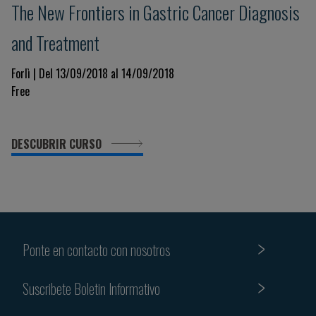
The New Frontiers in Gastric Cancer Diagnosis
and Treatment
Forlì | Del 13/09/2018 al 14/09/2018
Free
DESCUBRIR CURSO
Ponte en contacto con nosotros
Suscribete Boletin Informativo