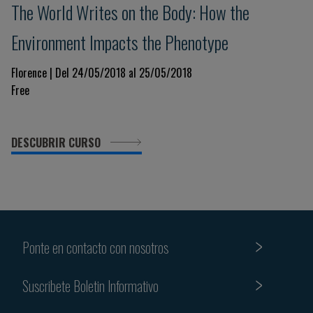
The World Writes on the Body: How the
Environment Impacts the Phenotype
Florence | Del 24/05/2018 al 25/05/2018
Free
DESCUBRIR CURSO
Ponte en contacto con nosotros
Suscribete Boletin Informativo