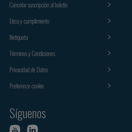
Cancelar suscripción al boletín
Etica y cumplimiento
Netiqueta
Términos y Condiciones
Privacidad de Datos
Preferenze cookie
Síguenos