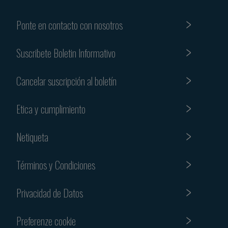
Ponte en contacto con nosotros
Suscribete Boletin Informativo
Cancelar suscripción al boletín
Etica y cumplimiento
Netiqueta
Términos y Condiciones
Privacidad de Datos
Preferenze cookie