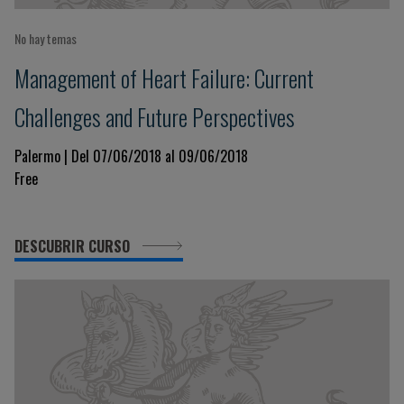
No hay temas
Management of Heart Failure: Current
Challenges and Future Perspectives
Palermo | Del 07/06/2018 al 09/06/2018
Free
DESCUBRIR CURSO