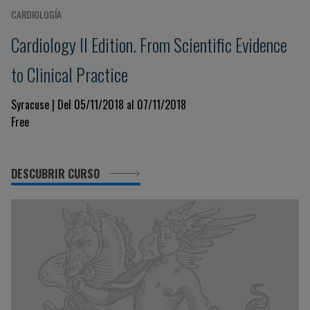
CARDIOLOGÍA
Cardiology II Edition. From Scientific Evidence
to Clinical Practice
Syracuse | Del 05/11/2018 al 07/11/2018
Free
DESCUBRIR CURSO