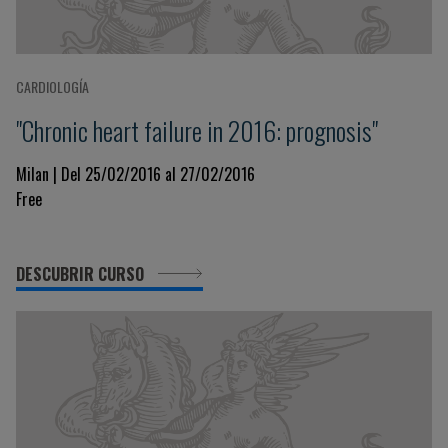
CARDIOLOGÍA
"Chronic heart failure in 2016: prognosis"
Milan | Del 25/02/2016 al 27/02/2016
Free
DESCUBRIR CURSO