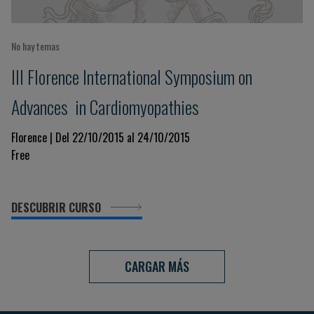
No hay temas
III Florence International Symposium on
Advances in Cardiomyopathies
Florence | Del 22/10/2015 al 24/10/2015
Free
DESCUBRIR CURSO
CARGAR MÁS