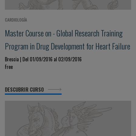
CARDIOLOGÍA
Master Course on - Global Research Training
Program in Drug Development for Heart Failure
Brescia | Del 01/09/2016 al 02/09/2016
Free
DESCUBRIR CURSO