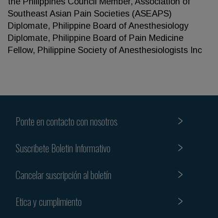
the Philippines Council Member, Association of
Southeast Asian Pain Societies (ASEAPS)
Diplomate, Philippine Board of Anesthesiology
Diplomate, Philippine Board of Pain Medicine
Fellow, Philippine Society of Anesthesiologists Inc
Ponte en contacto con nosotros
Suscribete Boletin Informativo
Cancelar suscripción al boletín
Etica y cumplimiento