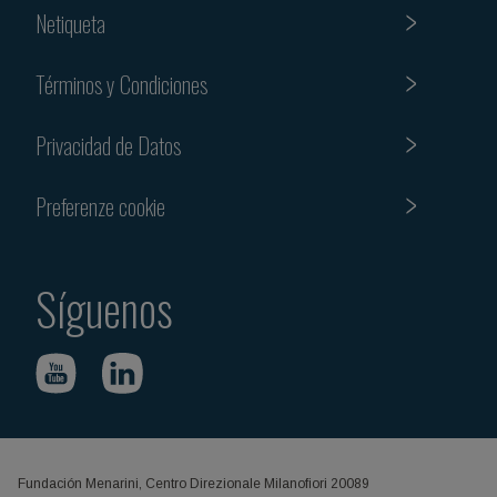
Netiqueta
Términos y Condiciones
Privacidad de Datos
Preferenze cookie
Síguenos
Fundación Menarini, Centro Direzionale Milanofiori 20089