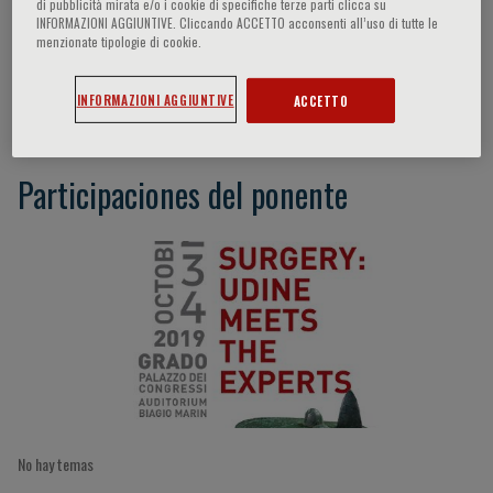
di pubblicità mirata e/o i cookie di specifiche terze parti clicca su
INFORMAZIONI AGGIUNTIVE. Cliccando ACCETTO acconsenti all’uso di tutte le
menzionate tipologie di cookie.
Marco Spada
INFORMAZIONI AGGIUNTIVE
ACCETTO
Participaciones del ponente
No hay temas