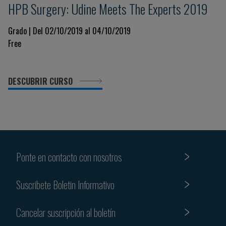
HPB Surgery: Udine Meets The Experts 2019
Grado | Del 02/10/2019 al 04/10/2019
Free
DESCUBRIR CURSO
Ponte en contacto con nosotros
Suscribete Boletin Informativo
Cancelar suscripción al boletín