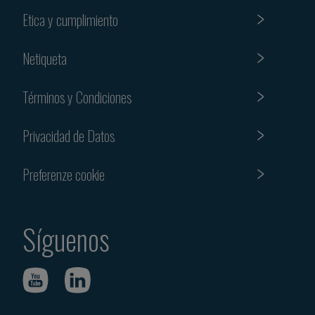
Etica y cumplimiento
Netiqueta
Términos y Condiciones
Privacidad de Datos
Preferenze cookie
Síguenos