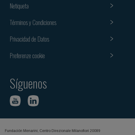
Netiqueta
Términos y Condiciones
Privacidad de Datos
Preferenze cookie
Síguenos
Fundación Menarini, Centro Direzionale Milanofiori 20089