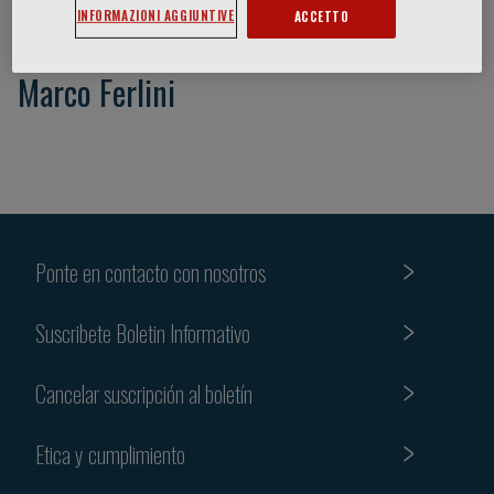
INFORMAZIONI AGGIUNTIVE
ACCETTO
Marco Ferlini
Ponte en contacto con nosotros
Suscribete Boletin Informativo
Cancelar suscripción al boletín
Etica y cumplimiento