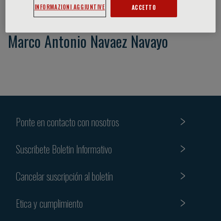
INFORMAZIONI AGGIUNTIVE
ACCETTO
Marco Antonio Navaez Navayo
Ponte en contacto con nosotros
Suscribete Boletin Informativo
Cancelar suscripción al boletín
Etica y cumplimiento