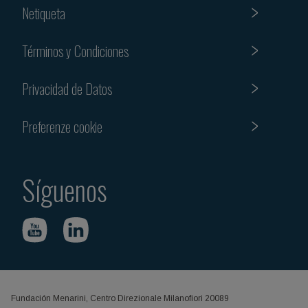
Netiqueta
Términos y Condiciones
Privacidad de Datos
Preferenze cookie
Síguenos
Fundación Menarini, Centro Direzionale Milanofiori 20089