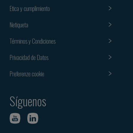
Etica y cumplimiento
Netiqueta
Términos y Condiciones
Privacidad de Datos
Preferenze cookie
Síguenos