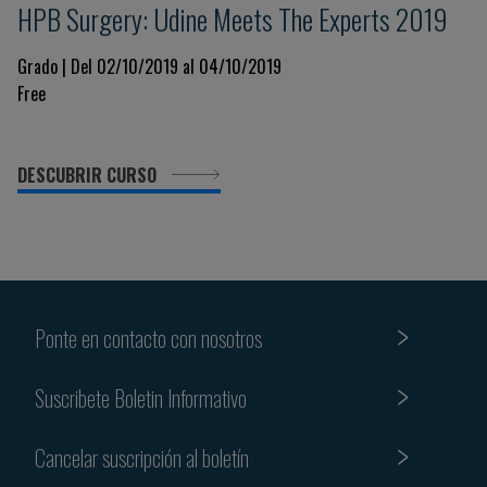
HPB Surgery: Udine Meets The Experts 2019
Grado | Del 02/10/2019 al 04/10/2019
Free
DESCUBRIR CURSO
Ponte en contacto con nosotros
Suscribete Boletin Informativo
Cancelar suscripción al boletín