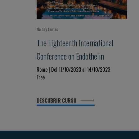
No hay temas
The Eighteenth International
Conference on Endothelin
Rome | Del 11/10/2023 al 14/10/2023
Free
DESCUBRIR CURSO