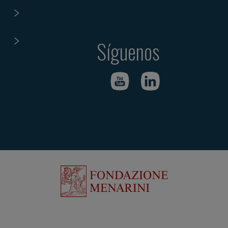
Síguenos