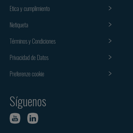
Etica y cumplimiento
Netiqueta
Términos y Condiciones
Privacidad de Datos
Preferenze cookie
Síguenos