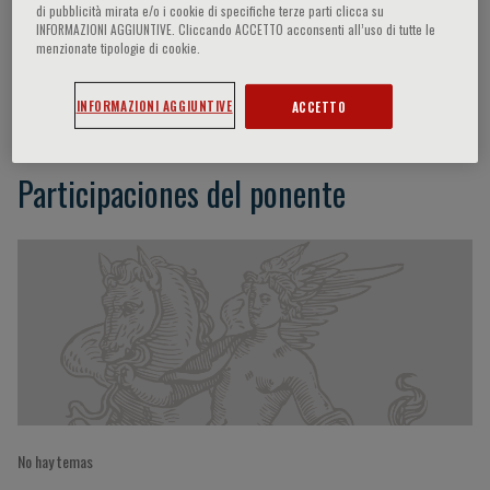
di pubblicità mirata e/o i cookie di specifiche terze parti clicca su
INFORMAZIONI AGGIUNTIVE. Cliccando ACCETTO acconsenti all’uso di tutte le
menzionate tipologie di cookie.
M. Milanese
INFORMAZIONI AGGIUNTIVE
ACCETTO
Participaciones del ponente
No hay temas