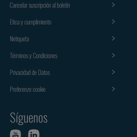
Cancelar suscripción al boletín
Etica y cumplimiento
Netiqueta
Términos y Condiciones
Privacidad de Datos
Preferenze cookie
Síguenos