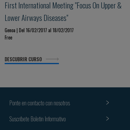
First International Meeting "Focus On Upper &
Lower Airways Diseases"
Genoa | Del 16/02/2017 al 18/02/2017
Free
DESCUBRIR CURSO
Ponte en contacto con nosotros
Suscribete Boletin Informativo