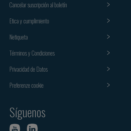
Cancelar suscripción al boletín
Etica y cumplimiento
Netiqueta
Términos y Condiciones
Privacidad de Datos
Preferenze cookie
Síguenos