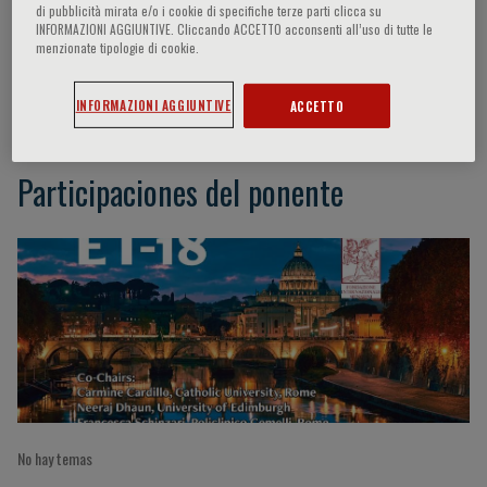
di pubblicità mirata e/o i cookie di specifiche terze parti clicca su
INFORMAZIONI AGGIUNTIVE. Cliccando ACCETTO acconsenti all’uso di tutte le
menzionate tipologie di cookie.
M. Lavhale
INFORMAZIONI AGGIUNTIVE
ACCETTO
Participaciones del ponente
No hay temas