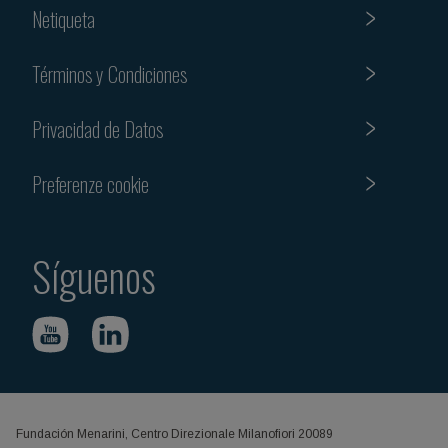
Netiqueta
Términos y Condiciones
Privacidad de Datos
Preferenze cookie
Síguenos
Fundación Menarini, Centro Direzionale Milanofiori 20089