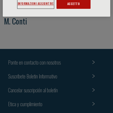
INFORMAZIONI AGGIUNTIVE
ACCETTO
M. Conti
Ponte en contacto con nosotros
Suscribete Boletin Informativo
Cancelar suscripción al boletín
Etica y cumplimiento