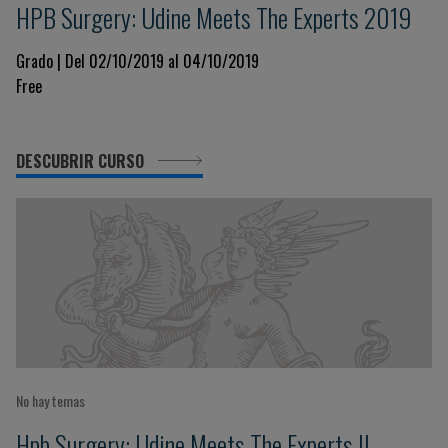
HPB Surgery: Udine Meets The Experts 2019
Grado | Del 02/10/2019 al 04/10/2019
Free
DESCUBRIR CURSO
No hay temas
Hpb Surgery: Udine Meets The Experts II