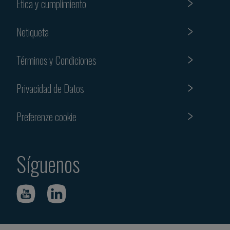
Etica y cumplimiento
Netiqueta
Términos y Condiciones
Privacidad de Datos
Preferenze cookie
Síguenos