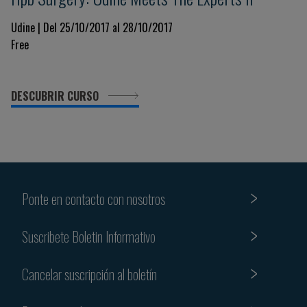
Udine | Del 25/10/2017 al 28/10/2017
Free
DESCUBRIR CURSO
Ponte en contacto con nosotros
Suscribete Boletin Informativo
Cancelar suscripción al boletín