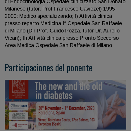
di Endocrinologia Ospedale clinicizzato San Donato
Milanese (tutor. Prof Francesco Caviezel) 1995-
2000: Medico specializzando; I) Attività clinica
presso reparto Medicina I° Ospedale San Raffaele
di Milano (Dir Prof. Guido Pozza, tutor Dr. Aurelio
Vicari); II) Attività clinica presso Pronto Soccorso
Area Medica Ospedale San Raffaele di Milano
Participaciones del ponente