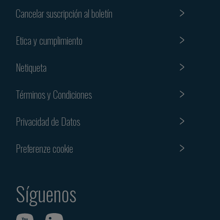
Cancelar suscripción al boletín
Etica y cumplimiento
Netiqueta
Términos y Condiciones
Privacidad de Datos
Preferenze cookie
Síguenos