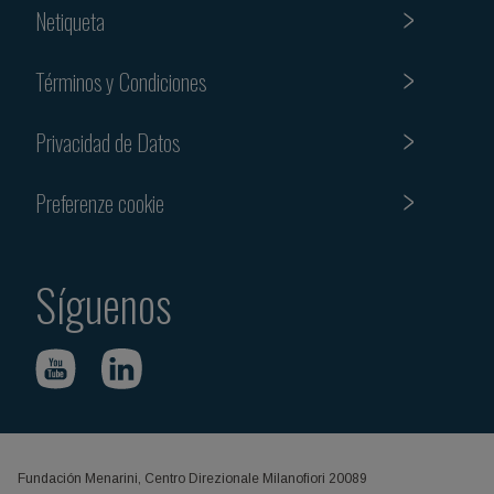
Netiqueta
Términos y Condiciones
Privacidad de Datos
Preferenze cookie
Síguenos
Fundación Menarini, Centro Direzionale Milanofiori 20089