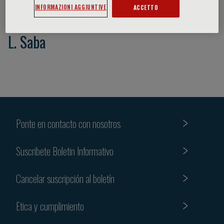
INFORMAZIONI AGGIUNTIVE
ACCETTO
L. Saba
Ponte en contacto con nosotros
Suscribete Boletin Informativo
Cancelar suscripción al boletín
Etica y cumplimiento