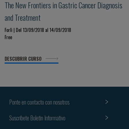
The New Frontiers in Gastric Cancer Diagnosis
and Treatment
Forlì | Del 13/09/2018 al 14/09/2018
Free
DESCUBRIR CURSO
Ponte en contacto con nosotros
Suscribete Boletin Informativo