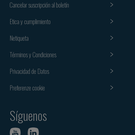
Cancelar suscripción al boletín
Etica y cumplimiento
Netiqueta
Términos y Condiciones
Privacidad de Datos
Preferenze cookie
Síguenos