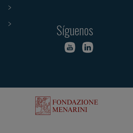
Síguenos