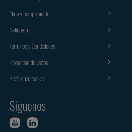
Etica y cumplimiento
Netiqueta
Términos y Condiciones
Privacidad de Datos
Preferenze cookie
Síguenos