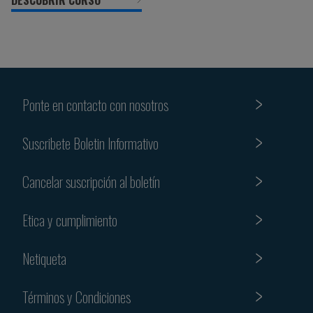
DESCUBRIR CURSO
Ponte en contacto con nosotros
Suscribete Boletin Informativo
Cancelar suscripción al boletín
Etica y cumplimiento
Netiqueta
Términos y Condiciones