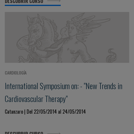
DESCUBRIR CURSO
CARDIOLOGÍA
International Symposium on: - "New Trends in
Cardiovascular Therapy"
Catanzaro | Del 22/05/2014 al 24/05/2014