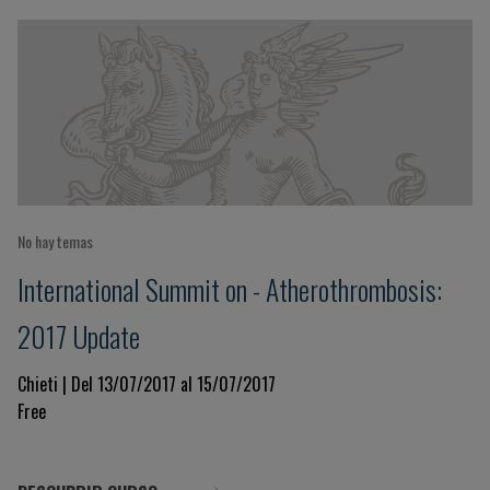
No hay temas
International Summit on - Atherothrombosis:
2017 Update
Chieti | Del 13/07/2017 al 15/07/2017
Free