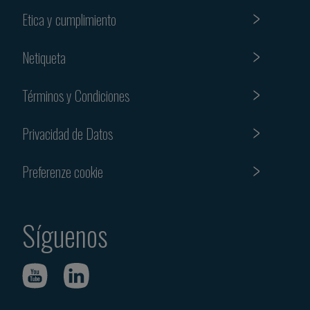
Etica y cumplimiento
Netiqueta
Términos y Condiciones
Privacidad de Datos
Preferenze cookie
Síguenos