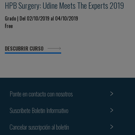
HPB Surgery: Udine Meets The Experts 2019
Grado | Del 02/10/2019 al 04/10/2019
Free
DESCUBRIR CURSO
Ponte en contacto con nosotros
Suscribete Boletin Informativo
Cancelar suscripción al boletín