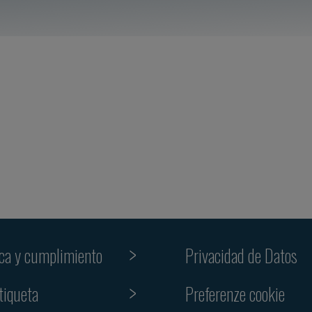
ica y cumplimiento
Privacidad de Datos
Preferenze cookie
tiqueta