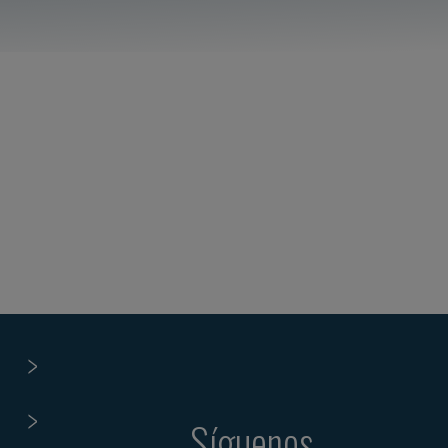
Síguenos