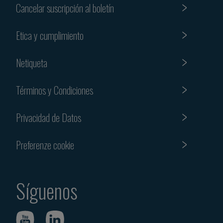
Cancelar suscripción al boletín
Etica y cumplimiento
Netiqueta
Términos y Condiciones
Privacidad de Datos
Preferenze cookie
Síguenos