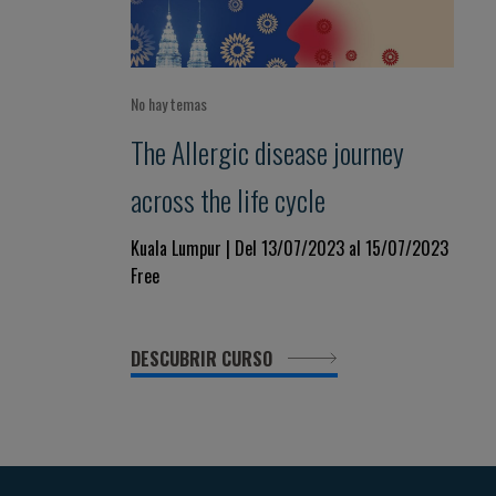
No hay temas
The Allergic disease journey
across the life cycle
Kuala Lumpur | Del 13/07/2023 al 15/07/2023
Free
DESCUBRIR CURSO