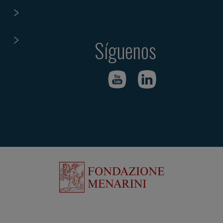
Síguenos