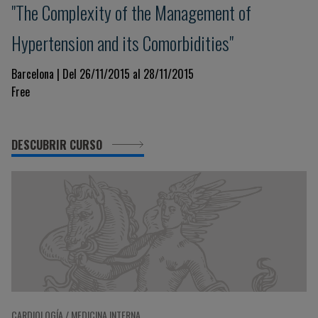
"The Complexity of the Management of
Hypertension and its Comorbidities"
Barcelona | Del 26/11/2015 al 28/11/2015
Free
DESCUBRIR CURSO
CARDIOLOGÍA / MEDICINA INTERNA