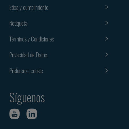
Etica y cumplimiento
Netiqueta
Términos y Condiciones
Privacidad de Datos
Preferenze cookie
Síguenos