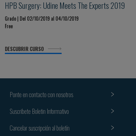
HPB Surgery: Udine Meets The Experts 2019
Grado | Del 02/10/2019 al 04/10/2019
Free
DESCUBRIR CURSO
Ponte en contacto con nosotros
Suscribete Boletin Informativo
Cancelar suscripción al boletín