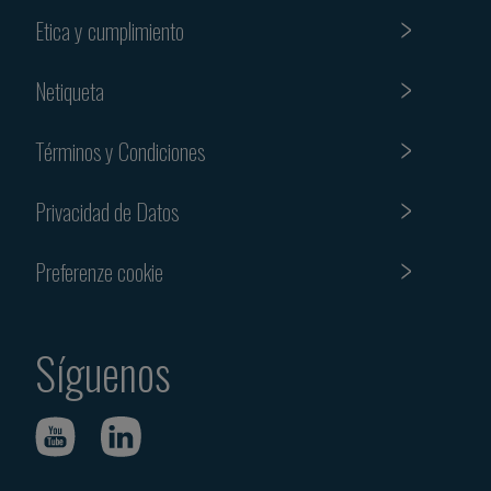
Etica y cumplimiento
Netiqueta
Términos y Condiciones
Privacidad de Datos
Preferenze cookie
Síguenos