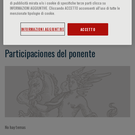
di pubblicità mirata e/o i cookie di specifiche terze parti clicca su
INFORMAZIONI AGGIUNTIVE. Cliccando ACCETTO acconsenti all’uso di tutte le
menzionate tipologie di cookie.
H. Kocic
INFORMAZIONI AGGIUNTIVE
ACCETTO
Participaciones del ponente
No hay temas