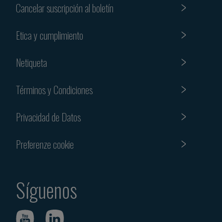
Cancelar suscripción al boletín
Etica y cumplimiento
Netiqueta
Términos y Condiciones
Privacidad de Datos
Preferenze cookie
Síguenos