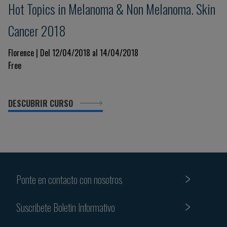
Hot Topics in Melanoma & Non Melanoma. Skin
Cancer 2018
Florence | Del 12/04/2018 al 14/04/2018
Free
DESCUBRIR CURSO
Ponte en contacto con nosotros
Suscribete Boletin Informativo